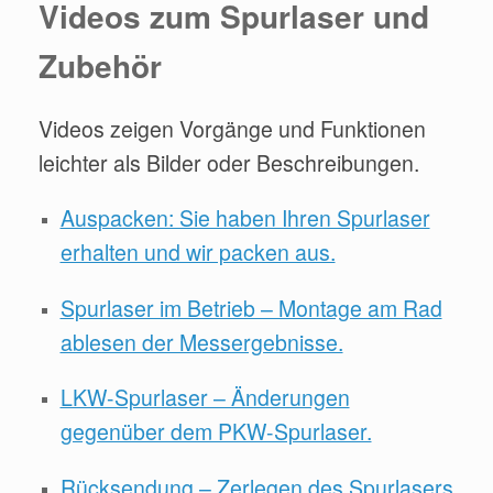
Videos zum Spurlaser und
Zubehör
Videos zeigen Vorgänge und Funktionen
leichter als Bilder oder Beschreibungen.
Auspacken: Sie haben Ihren Spurlaser
erhalten und wir packen aus.
Spurlaser im Betrieb – Montage am Rad
ablesen der Messergebnisse.
LKW-Spurlaser – Änderungen
gegenüber dem PKW-Spurlaser.
Rücksendung – Zerlegen des Spurlasers