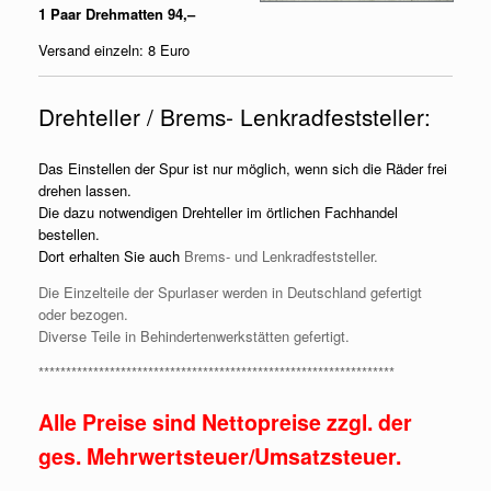
1 Paar Drehmatten 94,–
Versand einzeln: 8 Euro
Drehteller / Brems- Lenkradfeststeller:
Das Einstellen der Spur ist nur möglich, wenn sich die Räder frei
drehen lassen.
Die dazu notwendigen Drehteller im örtlichen Fachhandel
bestellen.
Dort erhalten Sie auch
Brems- und Lenkradfeststeller.
Die Einzelteile der Spurlaser werden in Deutschland gefertigt
oder bezogen.
Diverse Teile in Behindertenwerkstätten gefertigt.
*****************************************************************
Alle Preise sind Nettopreise zzgl. der
ges. Mehrwertsteuer/Umsatzsteuer.