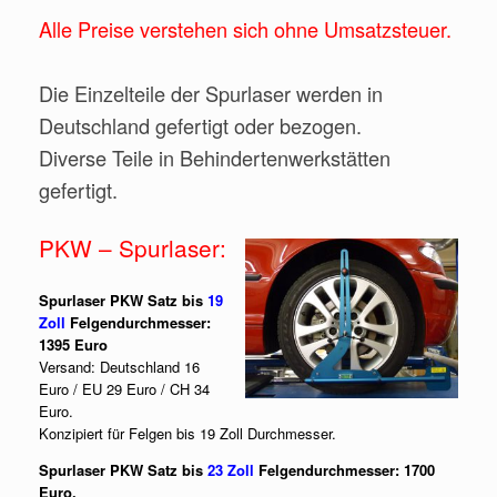
Alle Preise verstehen sich ohne Umsatzsteuer.
Die Einzelteile der Spurlaser werden in
Deutschland gefertigt oder bezogen.
Diverse Teile in Behindertenwerkstätten
gefertigt.
PKW – Spurlaser:
Spurlaser PKW Satz bis
19
Zoll
Felgendurchmesser:
1395 Euro
Versand: Deutschland 16
Euro / EU 29 Euro / CH 34
Euro.
Konzipiert für Felgen bis 19 Zoll Durchmesser.
Spurlaser PKW Satz bis
23 Zoll
Felgendurchmesser: 1700
Euro.