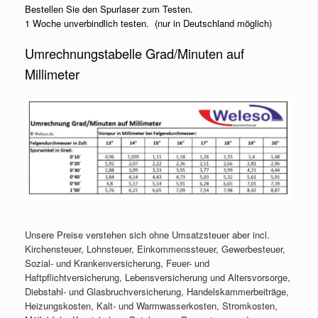
Bestellen Sie den Spurlaser zum Testen.
1 Woche unverbindlich testen. (nur in Deutschland möglich)
Umrechnungstabelle Grad/Minuten auf
Millimeter
Unsere Preise verstehen sich ohne Umsatzsteuer aber incl.
Kirchensteuer, Lohnsteuer, Einkommenssteuer, Gewerbesteuer,
Sozial- und Krankenversicherung, Feuer- und
Haftpflichtversicherung, Lebensversicherung und Altersvorsorge,
Diebstahl- und Glasbruchversicherung, Handelskammerbeiträge,
Heizungskosten, Kalt- und Warmwasserkosten, Stromkosten,